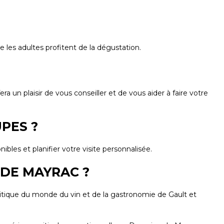
 les adultes profitent de la dégustation.
n plaisir de vous conseiller et de vous aider à faire votre
PES ?
bles et planifier votre visite personnalisée.
 DE MAYRAC ?
ritique du monde du vin et de la gastronomie de Gault et