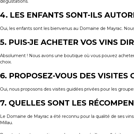
dégustations.
4. LES ENFANTS SONT-ILS AUTORI
Oui, les enfants sont les bienvenus au Domaine de Mayrac. Nous 
5. PUIS-JE ACHETER VOS VINS 
Absolument ! Nous avons une boutique où vous pouvez acheter vos
choix.
6. PROPOSEZ-VOUS DES VISITES 
Oui, nous proposons des visites guidées privées pour les groupes.
7. QUELLES SONT LES RÉCOMPE
Le Domaine de Mayrac a été reconnu pour la qualité de ses vins
Millau.