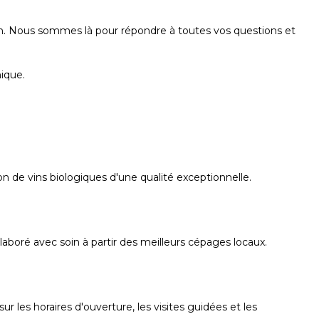
ation. Nous sommes là pour répondre à toutes vos questions et
ique.
 de vins biologiques d'une qualité exceptionnelle.
boré avec soin à partir des meilleurs cépages locaux.
 les horaires d'ouverture, les visites guidées et les