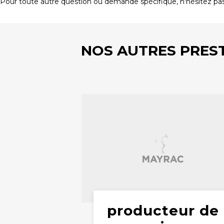
Pour toute autre question ou demande spécifique, n'hésitez pas
NOS AUTRES PRES
producteur de