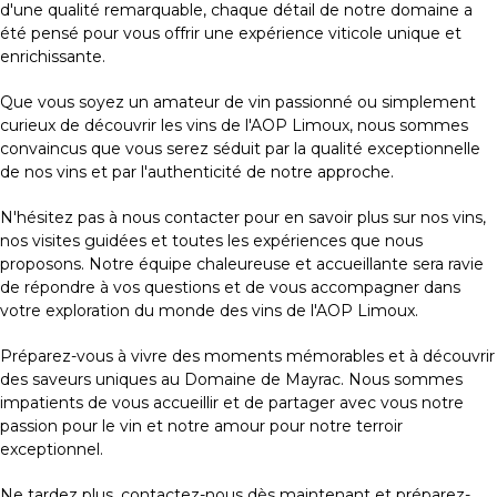
d'une qualité remarquable, chaque détail de notre domaine a
été pensé pour vous offrir une expérience viticole unique et
enrichissante.
Que vous soyez un amateur de vin passionné ou simplement
curieux de découvrir les vins de l'AOP Limoux, nous sommes
convaincus que vous serez séduit par la qualité exceptionnelle
de nos vins et par l'authenticité de notre approche.
N'hésitez pas à nous contacter pour en savoir plus sur nos vins,
nos visites guidées et toutes les expériences que nous
proposons. Notre équipe chaleureuse et accueillante sera ravie
de répondre à vos questions et de vous accompagner dans
votre exploration du monde des vins de l'AOP Limoux.
Préparez-vous à vivre des moments mémorables et à découvrir
des saveurs uniques au Domaine de Mayrac. Nous sommes
impatients de vous accueillir et de partager avec vous notre
passion pour le vin et notre amour pour notre terroir
exceptionnel.
Ne tardez plus, contactez-nous dès maintenant et préparez-