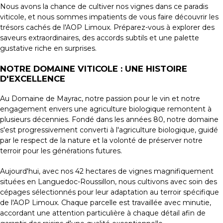
Nous avons la chance de cultiver nos vignes dans ce paradis
viticole, et nous sommes impatients de vous faire découvrir les
trésors cachés de l'AOP Limoux. Préparez-vous à explorer des
saveurs extraordinaires, des accords subtils et une palette
gustative riche en surprises.
NOTRE DOMAINE VITICOLE : UNE HISTOIRE
D'EXCELLENCE
Au Domaine de Mayrac, notre passion pour le vin et notre
engagement envers une agriculture biologique remontent à
plusieurs décennies. Fondé dans les années 80, notre domaine
s'est progressivement converti à l'agriculture biologique, guidé
par le respect de la nature et la volonté de préserver notre
terroir pour les générations futures.
Aujourd'hui, avec nos 42 hectares de vignes magnifiquement
situées en Languedoc-Roussillon, nous cultivons avec soin des
cépages sélectionnés pour leur adaptation au terroir spécifique
de l'AOP Limoux. Chaque parcelle est travaillée avec minutie,
accordant une attention particulière à chaque détail afin de