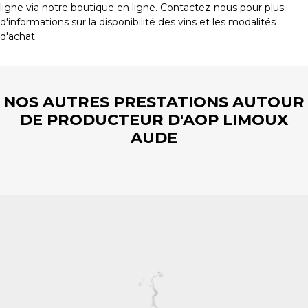
ligne via notre boutique en ligne. Contactez-nous pour plus
d'informations sur la disponibilité des vins et les modalités
d'achat.
NOS AUTRES PRESTATIONS AUTOUR
DE PRODUCTEUR D'AOP LIMOUX
AUDE