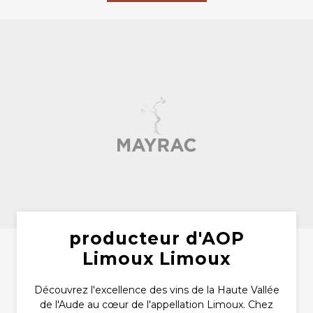
producteur d'AOP
Limoux Limoux
Découvrez l'excellence des vins de la Haute Vallée
de l'Aude au cœur de l'appellation Limoux. Chez