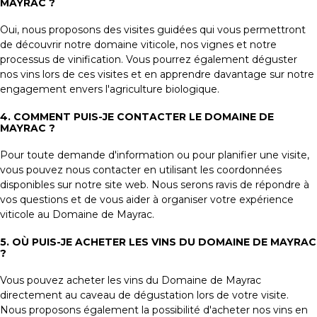
MAYRAC ?
Oui, nous proposons des visites guidées qui vous permettront
de découvrir notre domaine viticole, nos vignes et notre
processus de vinification. Vous pourrez également déguster
nos vins lors de ces visites et en apprendre davantage sur notre
engagement envers l'agriculture biologique.
4. COMMENT PUIS-JE CONTACTER LE DOMAINE DE
MAYRAC ?
Pour toute demande d'information ou pour planifier une visite,
vous pouvez nous contacter en utilisant les coordonnées
disponibles sur notre site web. Nous serons ravis de répondre à
vos questions et de vous aider à organiser votre expérience
viticole au Domaine de Mayrac.
5. OÙ PUIS-JE ACHETER LES VINS DU DOMAINE DE MAYRAC
?
Vous pouvez acheter les vins du Domaine de Mayrac
directement au caveau de dégustation lors de votre visite.
Nous proposons également la possibilité d'acheter nos vins en