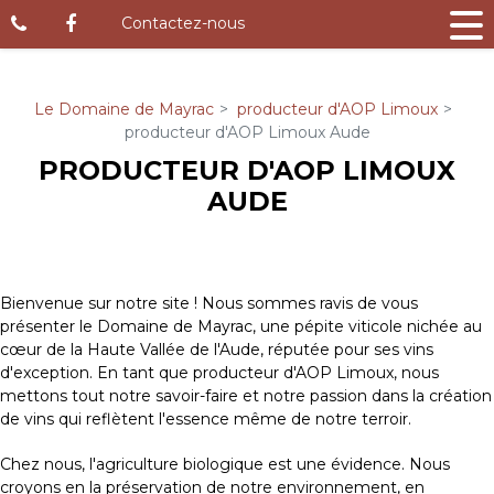
Panneau de gestion des cookies
Contactez-nous
Le Domaine de Mayrac
producteur d'AOP Limoux
producteur d'AOP Limoux Aude
PRODUCTEUR D'AOP LIMOUX
AUDE
Bienvenue sur notre site ! Nous sommes ravis de vous
présenter le Domaine de Mayrac, une pépite viticole nichée au
cœur de la Haute Vallée de l'Aude, réputée pour ses vins
d'exception. En tant que producteur d'AOP Limoux, nous
mettons tout notre savoir-faire et notre passion dans la création
de vins qui reflètent l'essence même de notre terroir.
Chez nous, l'agriculture biologique est une évidence. Nous
croyons en la préservation de notre environnement, en