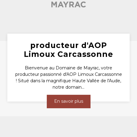
producteur d'AOP
Limoux Carcassonne
Bienvenue au Domaine de Mayrac, votre
producteur passionné d'AOP Limoux Carcassonne
! Situé dans la magnifique Haute Vallée de l'Aude,
notre domain...
En savoir plus