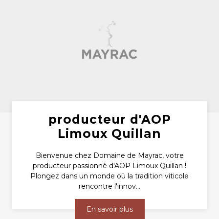
producteur d'AOP
Limoux Quillan
Bienvenue chez Domaine de Mayrac, votre
producteur passionné d'AOP Limoux Quillan !
Plongez dans un monde où la tradition viticole
rencontre l'innov...
En savoir plus