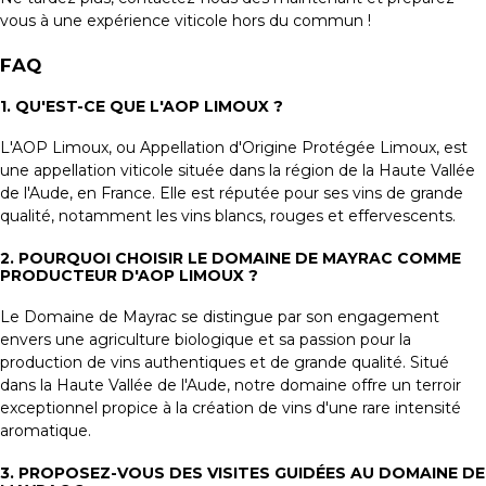
vous à une expérience viticole hors du commun !
FAQ
1. QU'EST-CE QUE L'AOP LIMOUX ?
L'AOP Limoux, ou Appellation d'Origine Protégée Limoux, est
une appellation viticole située dans la région de la Haute Vallée
de l'Aude, en France. Elle est réputée pour ses vins de grande
qualité, notamment les vins blancs, rouges et effervescents.
2. POURQUOI CHOISIR LE DOMAINE DE MAYRAC COMME
PRODUCTEUR D'AOP LIMOUX ?
Le Domaine de Mayrac se distingue par son engagement
envers une agriculture biologique et sa passion pour la
production de vins authentiques et de grande qualité. Situé
dans la Haute Vallée de l'Aude, notre domaine offre un terroir
exceptionnel propice à la création de vins d'une rare intensité
aromatique.
3. PROPOSEZ-VOUS DES VISITES GUIDÉES AU DOMAINE DE